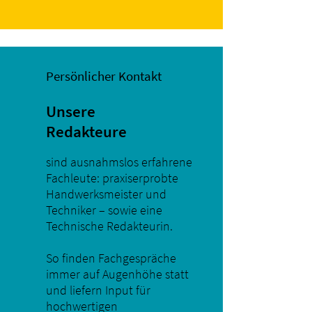
Persönlicher Kontakt
Unsere
Redakteure
sind ausnahmslos erfahrene
Fachleute: praxiserprobte
Handwerksmeister und
Techniker – sowie eine
Technische Redakteurin.
So finden Fachgespräche
immer auf Augenhöhe statt
und liefern Input für
hochwertigen