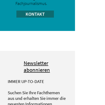
Fachjournalismus.
KONTAKT
Newsletter
abonnieren
IMMER UP-TO-DATE
Suchen Sie Ihre Fachthemen
aus und erhalten Sie immer die
neuesten Informationen.