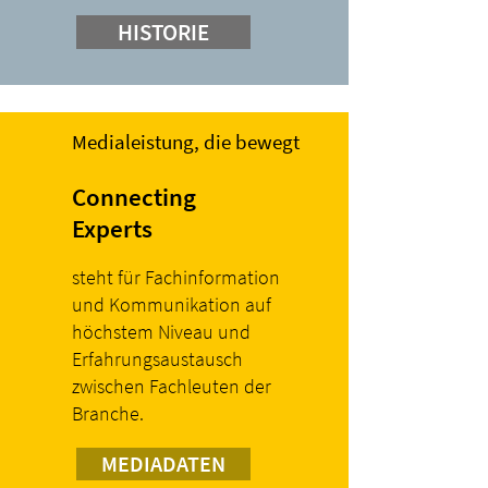
HISTORIE
Medialeistung, die bewegt
Connecting
Experts
steht für Fachinformation
und Kommunikation auf
höchstem Niveau und
Erfahrungsaustausch
zwischen Fachleuten der
Branche.
MEDIADATEN