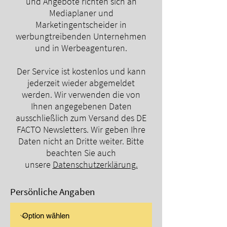
und Angebote richten sich an
Mediaplaner und
Marketingentscheider in
werbungtreibenden Unternehmen
und in Werbeagenturen.
Der Service ist kostenlos und kann
jederzeit wieder abgemeldet
werden. Wir verwenden die von
Ihnen angegebenen Daten
ausschließlich zum Versand des DE
FACTO Newsletters. Wir geben Ihre
Daten nicht an Dritte weiter. Bitte
beachten Sie auch
unsere
Datenschutzerklärung.
Persönliche Angaben