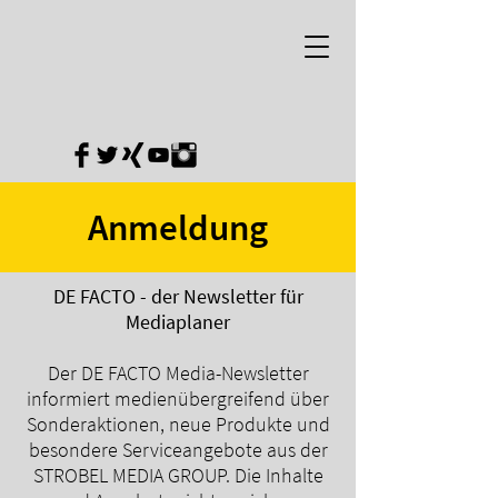
Anmeldung
DE FACTO - der Newsletter für
Mediaplaner
Der DE FACTO Media-Newsletter
informiert medienübergreifend über
Sonderaktionen, neue Produkte und
besondere Serviceangebote aus der
STROBEL MEDIA GROUP. Die Inhalte