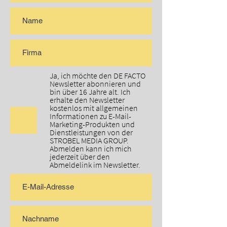
Ja, ich möchte den DE FACTO
Newsletter abonnieren und
bin über 16 Jahre alt. Ich
erhalte den Newsletter
kostenlos mit allgemeinen
Informationen zu E-Mail-
Marketing-Produkten und
Dienstleistungen von der
STROBEL MEDIA GROUP.
Abmelden kann ich mich
jederzeit über den
Abmeldelink im Newsletter.