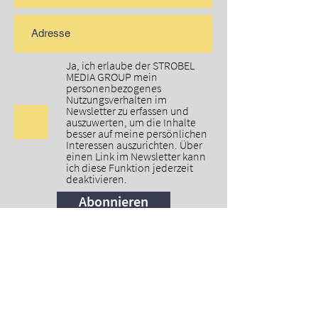
Ja, ich erlaube der STROBEL
MEDIA GROUP mein
personenbezogenes
Nutzungsverhalten im
Newsletter zu erfassen und
auszuwerten, um die Inhalte
besser auf meine persönlichen
Interessen auszurichten. Über
einen Link im Newsletter kann
ich diese Funktion jederzeit
deaktivieren.
Abonnieren